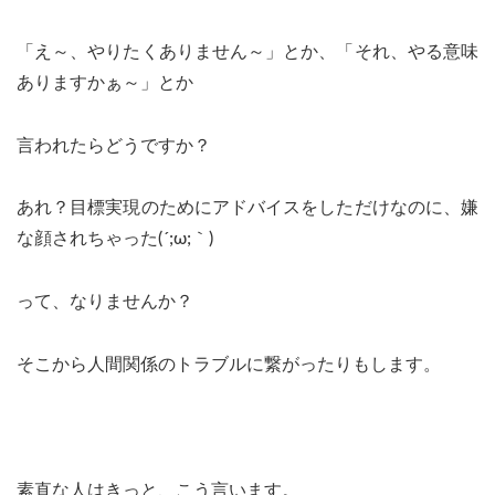
「え～、やりたくありません～」とか、「それ、やる意味
ありますかぁ～」とか
言われたらどうですか？
あれ？目標実現のためにアドバイスをしただけなのに、嫌
な顔されちゃった(´;ω;｀)
って、なりませんか？
そこから人間関係のトラブルに繋がったりもします。
素直な人はきっと、こう言います。