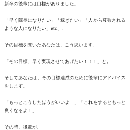
新卒の後輩には目標がありました。
「早く院長になりたい」「稼ぎたい」「人から尊敬される
ような人になりたい」etc、、
その目標を聞いたあなたは、こう思います。
「その目標、早く実現させてあげたい！！！」と。
そしてあなたは、その目標達成のために後輩にアドバイス
をします。
「もっとこうしたほうがいいよ！」「これをするともっと
良くなるよ！」
その時、後輩が、