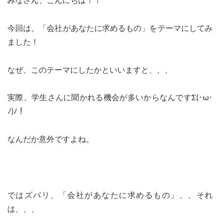
みなさん、こんにちは！！
今回は、「会社があなたに求めるもの」をテーマにしてみ
ました！
なぜ、このテーマにしたかといいますと、、、
実際、学生さんに聞かれる機会が多いからなんですΣ(･ω･
ﾉ)ﾉ！
なんだか意外ですよね。
ではズバリ、「会社があなたに求めるもの」、、それ
は、、、