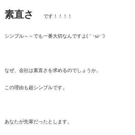
素直さ
です！！！！
シンプル～～でも一番大切なんですよ(｀･ω･´）
なぜ、会社は素直さを求めるのでしょうか。
この理由も超シンプルです。
あなたが先輩だったとします。