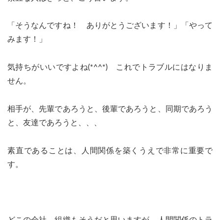
「そうなんですね！ ありがとうございます！」「やって
みます！」
気持ちがいいですよね(*^^*) これでトラブルにはなりま
せん。
相手が、先輩であろうと、後輩であろうと、同期であろう
と、友達であろうと、、、
素直であることは、人間関係を築くうえで非常に重要で
す。