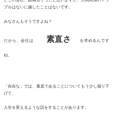
どこの会社、組織もそうだと思いますが、人間関係のトラ
ブルはないに越したことはないです。
みなさんもそうですよね？
素直さ
だから、会社は
を求めるんです
ね。
「自在な」では、素直であることについてもう少し掘り下
げて、
人生を変えるような話をすることがあります。