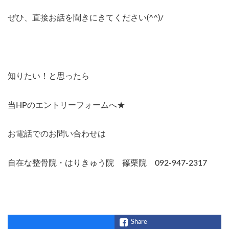
ぜひ、直接お話を聞きにきてください(^^)/
知りたい！と思ったら
当HPのエントリーフォームへ★
お電話でのお問い合わせは
自在な整骨院・はりきゅう院 篠栗院 092-947-2317
Share