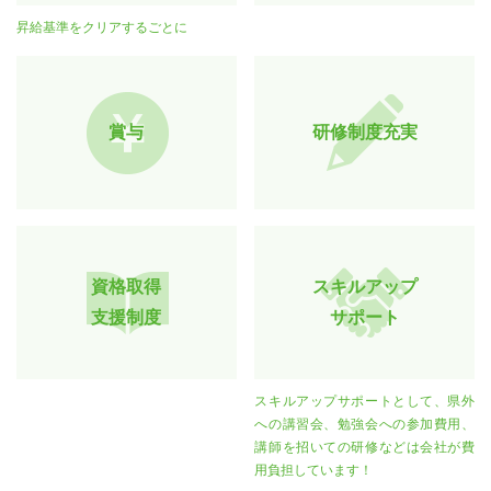
昇給基準をクリアするごとに
賞与
研修制度充実
資格取得
スキルアップ
支援制度
サポート
スキルアップサポートとして、県外
への講習会、勉強会への参加費用、
講師を招いての研修などは会社が費
用負担しています！