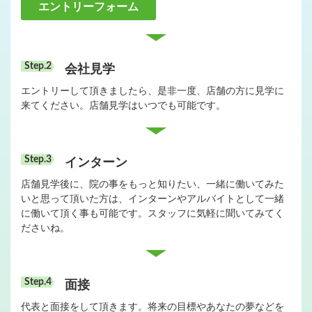
エントリーフォーム
会社見学
エントリーして頂きましたら、是非一度、店舗の方に見学に
来てください。店舗見学はいつでも可能です。
インターン
店舗見学後に、院の事をもっと知りたい、一緒に働いてみた
いと思って頂いた方は、インターンやアルバイトとして一緒
に働いて頂く事も可能です。スタッフに気軽に聞いてみてく
ださいね。
面接
代表と面接をして頂きます。将来の目標やあなたの夢などを