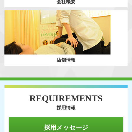
会社概要
店舗情報
REQUIREMENTS
採用情報
採用メッセージ