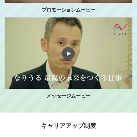
プロモーションムービー
メッセージムービー
キャリアアップ制度