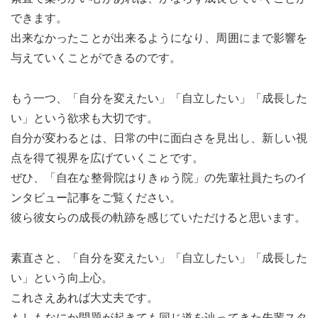
できます。
出来なかったことが出来るようになり、周囲にまで影響を
与えていくことができるのです。
もう一つ、「自分を変えたい」「自立したい」「成長した
い」という欲求も大切です。
自分が変わるとは、日常の中に面白さを見出し、新しい視
点を得て視界を広げていくことです。
ぜひ、「自在な整骨院はりきゅう院」の先輩社員たちのイ
ンタビュー記事をご覧ください。
彼ら彼女らの成長の軌跡を感じていただけると思います。
素直さと、「自分を変えたい」「自立したい」「成長した
い」という向上心。
これさえあれば大丈夫です。
もしもなにか問題が起きても同じ道を辿ってきた先輩スタ