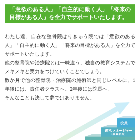
「意欲のある人」「自主的に動く人」「将来の
目標がある人」を全力でサポートいたします。
わたし達、自在な整骨院はりきゅう院では「意欲のある
人」「自主的に動く人」「将来の目標がある人」を全力で
サポートいたします。
他の整骨院や治療院とは一味違う、独自の教育システムで
メキメキと実力をつけていくことでしょう。
数か月で他の整骨院・治療院の施術師と同じレベルに、1
年後には、責任者クラスへ。2年後には院長へ。
そんなことも決して夢ではありません。