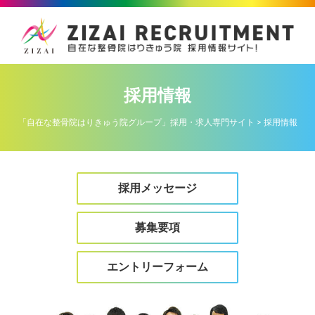
採用情報
「自在な整骨院はりきゅう院グループ」採用・求人専門サイト
>
採用情報
採用メッセージ
募集要項
エントリーフォーム