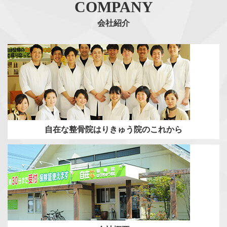
COMPANY
会社紹介
自在な整骨院はりきゅう院のこれから