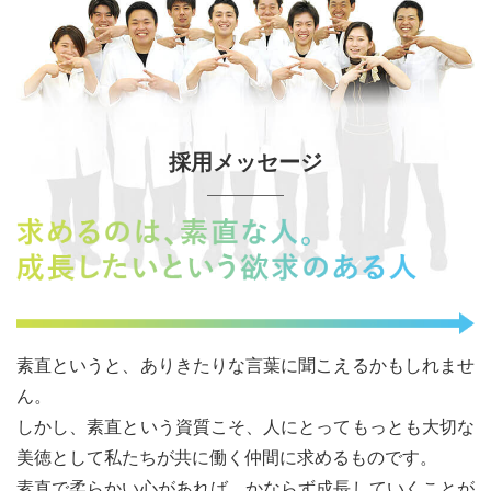
採用メッセージ
素直というと、ありきたりな言葉に聞こえるかもしれませ
ん。
しかし、素直という資質こそ、人にとってもっとも大切な
美徳として私たちが共に働く仲間に求めるものです。
素直で柔らかい心があれば、かならず成長していくことが