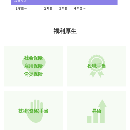
福利厚生
社会保険
雇用保険
役職手当
労災保険
技術(資格)手当
昇給