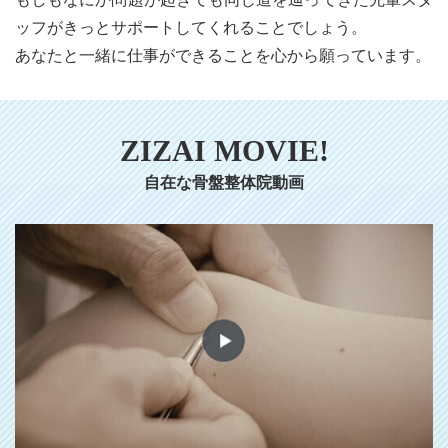
ッフがきっとサポートしてくれることでしょう。
あなたと一緒に仕事ができることを心から願っています。
ZIZAI MOVIE!
自在な骨盤整体院動画