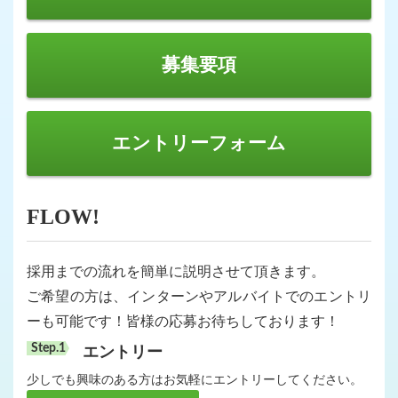
募集要項
エントリーフォーム
FLOW!
採用までの流れを簡単に説明させて頂きます。
ご希望の方は、インターンやアルバイトでのエントリ
ーも可能です！皆様の応募お待ちしております！
エントリー
少しでも興味のある方はお気軽にエントリーしてください。