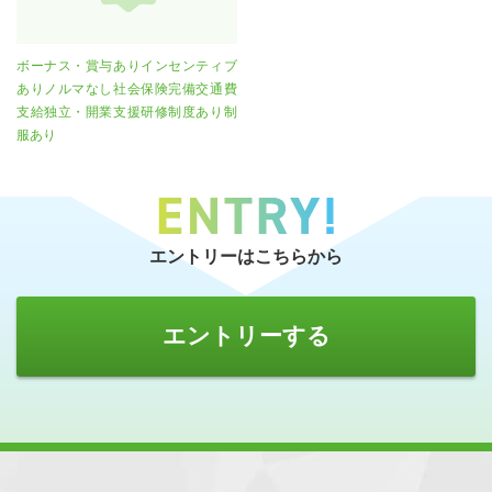
ボーナス・賞与ありインセンティブ
ありノルマなし社会保険完備交通費
支給独立・開業支援研修制度あり制
服あり
エントリーはこちらから
エントリーする